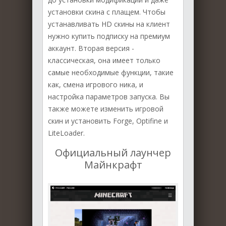
установки скина с плащем. Чтобы
устанавливать HD скины на клиент
нужно купить подписку на премиум
аккаунт. Вторая версия -
классическая, она имеет только
самые необходимые функции, такие
как, смена игрового ника, и
настройка параметров запуска. Вы
также можете изменить игровой
скин и установить Forge, Optifine и
LiteLoader.
Официальный лаунчер
Майнкрафт