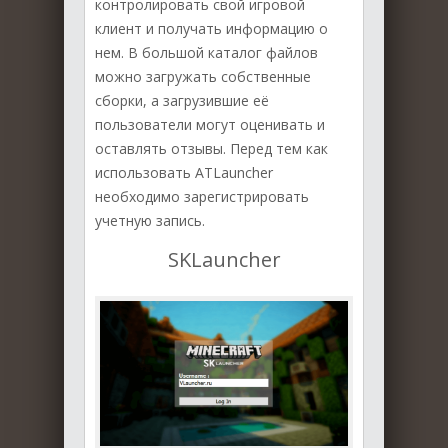
контролировать свой игровой
клиент и получать информацию о
нем. В большой каталог файлов
можно загружать собственные
сборки, а загрузившие её
пользователи могут оценивать и
оставлять отзывы. Перед тем как
использовать ATLauncher
необходимо зарегистрировать
учетную запись.
SKLauncher