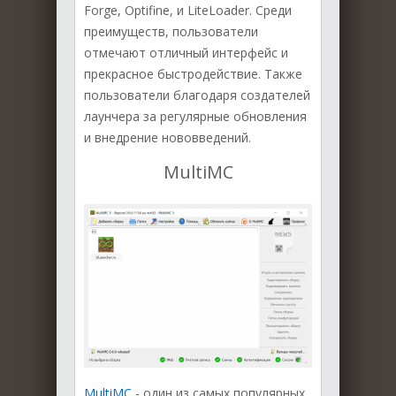
Forge, Optifine, и LiteLoader. Среди
преимуществ, пользователи
отмечают отличный интерфейс и
прекрасное быстродействие. Также
пользователи благодаря создателей
лаунчера за регулярные обновления
и внедрение нововведений.
MultiMC
MultiMC
- один из самых популярных