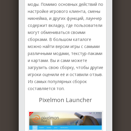
моды. Помимо основных действий по
настройке игрового клиента, смены
никнейма, и других функций, лаунчер
содержит вкладку, где пользователи
могут обмениваться своими
сборками. В большом каталоге
можно найти версии игры с самыми
различными модами, текстур-паками
и картами. Вы и сами можете
загрузить свою сборку, чтобы другие
игроки оценили её и оставили отзыв.
Из самых популярных сборок
составляется топ.
Pixelmon Launcher