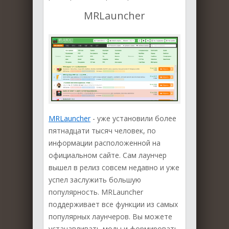
MRLauncher
MRLauncher
- уже установили более
пятнадцати тысяч человек, по
информации расположенной на
официальном сайте. Сам лаунчер
вышел в релиз совсем недавно и уже
успел заслужить большую
популярность. MRLauncher
поддерживает все функции из самых
популярных лаунчеров. Вы можете
устанавливать моды и формировать