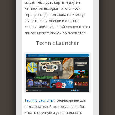
моды, текстуры, карты и другие.
Четвертая вкладка - это список
серверов, где пользователи могут
ставить свои оценки и отзывы.
Кстати, добавить свой сервер в этот
список может любой пользователь.
Technic Launcher
Technic Launcher
предназначен для
пользователей, которые не любят
искать вручную и устанавливать