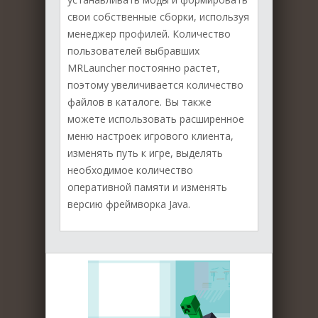
свои собственные сборки, используя
менеджер профилей. Количество
пользователей выбравших
MRLauncher постоянно растет,
поэтому увеличивается количество
файлов в каталоге. Вы также
можете использовать расширенное
меню настроек игрового клиента,
изменять путь к игре, выделять
необходимое количество
оперативной памяти и изменять
версию фреймворка Java.