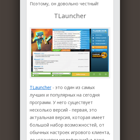
Поэтому, он довольно честный!
TLauncher
TLauncher
- это один из самых
лучших и популярных на сегодня
программ. У него существует
несколько версий - первая, это
актуальная версия, которая имеет
большой набор возможностей, от
обычных настроек игрового клиента,
до установки модификаций и даже