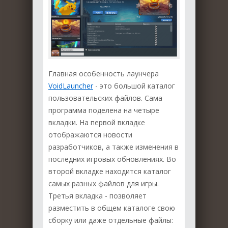
Главная особенность лаунчера
VoidLauncher
- это большой каталог
пользовательских файлов. Сама
программа поделена на четыре
вкладки. На первой вкладке
отображаются новости
разработчиков, а также изменения в
последних игровых обновлениях. Во
второй вкладке находится каталог
самых разных файлов для игры.
Третья вкладка - позволяет
разместить в общем каталоге свою
сборку или даже отдельные файлы: