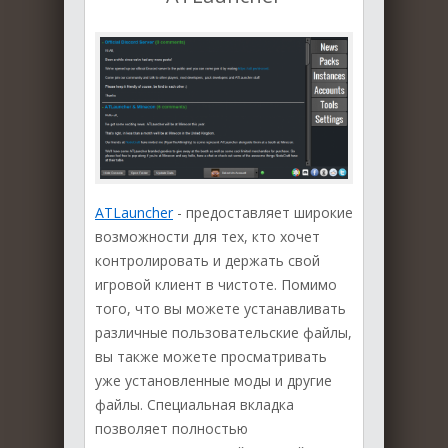
ATLauncher
- предоставляет широкие
возможности для тех, кто хочет
контролировать и держать свой
игровой клиент в чистоте. Помимо
того, что вы можете устанавливать
различные пользовательские файлы,
вы также можете просматривать
уже установленные моды и другие
файлы. Специальная вкладка
позволяет полностью