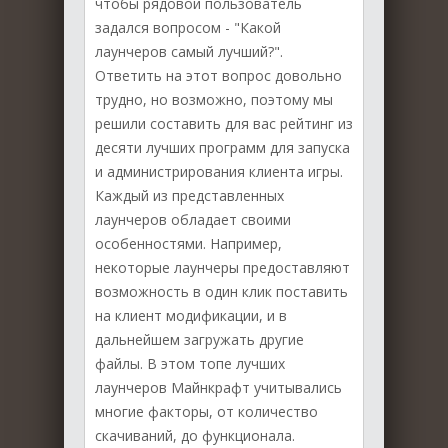
чтобы рядовой пользователь
задался вопросом - "Какой
лаунчеров самый лучший?".
Ответить на этот вопрос довольно
трудно, но возможно, поэтому мы
решили составить для вас рейтинг из
десяти лучших программ для запуска
и администрирования клиента игры.
Каждый из представленных
лаунчеров обладает своими
особенностями. Например,
некоторые лаунчеры предоставляют
возможность в один клик поставить
на клиент модификации, и в
дальнейшем загружать другие
файлы. В этом топе лучших
лаунчеров Майнкрафт учитывались
многие факторы, от количество
скачиваний, до функционала.