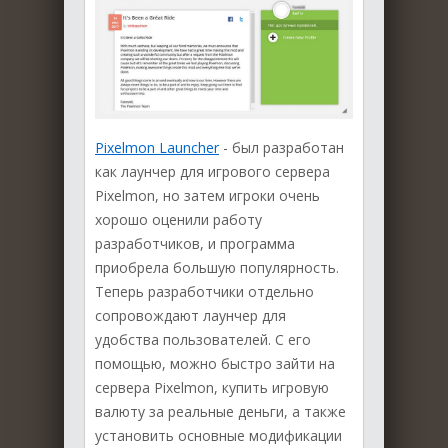
Pixelmon Launcher
- был разработан
как лаунчер для игрового сервера
Pixelmon, но затем игроки очень
хорошо оценили работу
разработчиков, и программа
приобрела большую популярность.
Теперь разработчики отдельно
сопровождают лаунчер для
удобства пользователей. С его
помощью, можно быстро зайти на
сервера Pixelmon, купить игровую
валюту за реальные деньги, а также
установить основные модификации