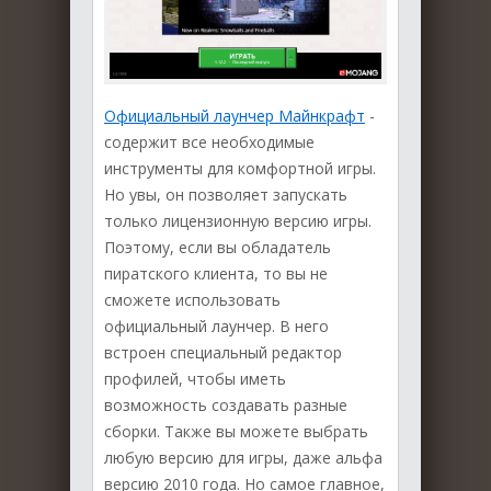
Официальный лаунчер Майнкрафт
-
содержит все необходимые
инструменты для комфортной игры.
Но увы, он позволяет запускать
только лицензионную версию игры.
Поэтому, если вы обладатель
пиратского клиента, то вы не
сможете использовать
официальный лаунчер. В него
встроен специальный редактор
профилей, чтобы иметь
возможность создавать разные
сборки. Также вы можете выбрать
любую версию для игры, даже альфа
версию 2010 года. Но самое главное,