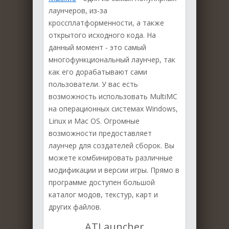
лаунчеров, из-за
кроссплатформенности, а также
открытого исходного кода. На
данный момент - это самый
многофункциональный лаунчер, так
как его дорабатывают сами
пользователи. У вас есть
возможность использовать MultiMC
на операционных системах Windows,
Linux и Mac OS. Огромные
возможности предоставляет
лаунчер для создателей сборок. Вы
можете комбинировать различные
модификации и версии игры. Прямо в
программе доступен большой
каталог модов, текстур, карт и
других файлов.
ATLauncher