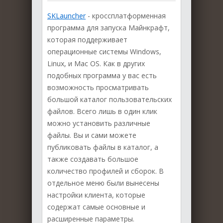
SKLauncher
- кроссплатформенная
программа для запуска Майнкрафт,
которая поддерживает
операционные системы Windows,
Linux, и Mac OS. Как в других
подобных программа у вас есть
возможность просматривать
большой каталог пользовательских
файлов. Всего лишь в один клик
можно установить различные
файлы. Вы и сами можете
публиковать файлы в каталог, а
также создавать большое
количество профилей и сборок. В
отдельное меню были вынесены
настройки клиента, которые
содержат самые основные и
расширенные параметры.