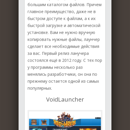
большим каталогом файлов. Причем
главное преимущество, даже не в
быстром доступе к файлам, а к их
быстрой загрузке и автоматической
установке. Вам не нужно вручную
копировать нужные файлы, лаунчер
сделает все необходимые действия
за вас. Первый релиз ланучера
состоялся ещё в 2012 году. С тех пор
у программы несколько раз
менялись разработчики, он она по
прежнему остается одной из самых
популярных.
VoidLauncher