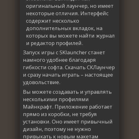
оригинальный лаунчер, но имеет
некоторые отличия. Интерфейс
содержит несколько
дополнительных вкладок, на
которых вы можете найти журнал
и редактор профилей.
Запуск игры с SKlauncher станет
намного удобнее благодаря
гибкости софта. Скачать СКЛаунчер
и сразу начать играть – настоящее
удовольствие.
Вы можете создавать и управлять
несколькими профилями
Майнкрафт. Приложение работает
прямо из коробки, не требуя
установки. Оно имеет привычный
дизайн, поэтому не нужно
привыкать к новым макетам