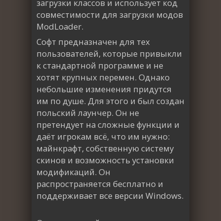
загрузки классов и использует код
совместимости для загрузки модов
ModLoader.
Софт предназначен для тех
пользователей, которые привыкли
к стандартной программе и не
хотят крупных перемен. Однако
небольшие изменения придутся
им по душе. Для этого и был создан
польский лаунчер. Он не
претендует на сложные функции и
даёт игрокам всё, что им нужно:
майнкрафт, собственную систему
скинов и возможность установки
модификаций. Он
распространяется бесплатно и
поддерживает все версии Windows.