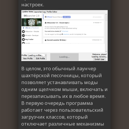
настроек.
В целом, это обычный лаунчер
шахтёрской песочницы, который
позволяет устанавливать моды
одним щелчком мыши, включать и
перезаписывать их в любое время.
В первую очередь программа
работает через пользовательский
загрузчик классов, который
отключает различные механизмы