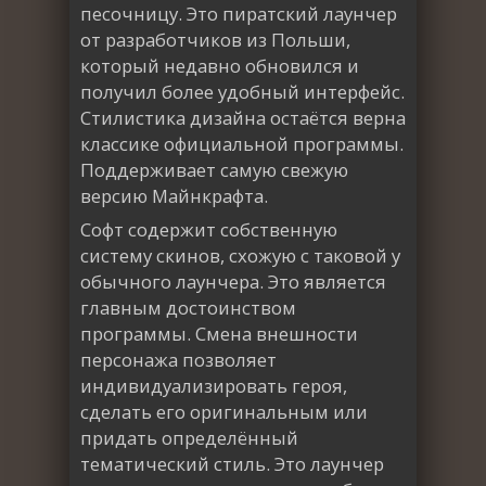
песочницу. Это пиратский лаунчер
от разработчиков из Польши,
который недавно обновился и
получил более удобный интерфейс.
Стилистика дизайна остаётся верна
классике официальной программы.
Поддерживает самую свежую
версию Майнкрафта.
Софт содержит собственную
систему скинов, схожую с таковой у
обычного лаунчера. Это является
главным достоинством
программы. Смена внешности
персонажа позволяет
индивидуализировать героя,
сделать его оригинальным или
придать определённый
тематический стиль. Это лаунчер