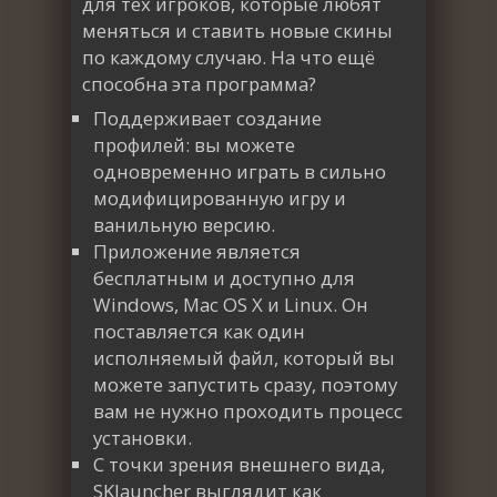
для тех игроков, которые любят
меняться и ставить новые скины
по каждому случаю. На что ещё
способна эта программа?
Поддерживает создание
профилей: вы можете
одновременно играть в сильно
модифицированную игру и
ванильную версию.
Приложение является
бесплатным и доступно для
Windows, Mac OS X и Linux. Он
поставляется как один
исполняемый файл, который вы
можете запустить сразу, поэтому
вам не нужно проходить процесс
установки.
С точки зрения внешнего вида,
SKlauncher выглядит как