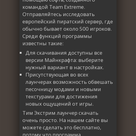
командой Team Extreme.
Отправляйтесь исследовать
европейский пиратский сервер, где
обычно бывает около 500 игроков.
Среди функций программы
известны такие:
Для скачивания доступны все
версии Майнкрафта: выберите
нужный вариант в настройках.
Присутствующая во всех
лаунчерах возможность обвешать
песочницу модами и новыми
текстурами для достижения
новых ощущений от игры.
Тим Экстрим лаунчер скачать
очень просто. На нашем сайте вы
можете сделать это бесплатно,
потому что программа