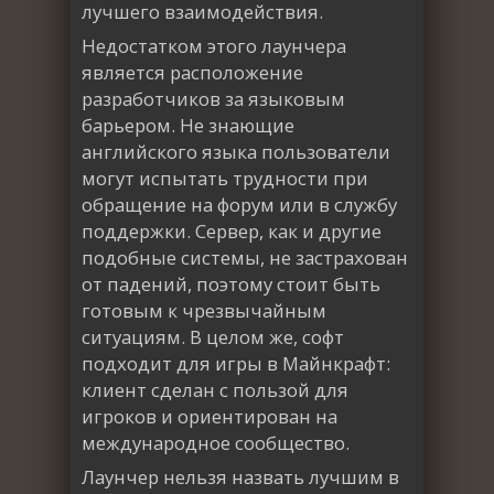
лучшего взаимодействия.
Недостатком этого лаунчера
является расположение
разработчиков за языковым
барьером. Не знающие
английского языка пользователи
могут испытать трудности при
обращение на форум или в службу
поддержки. Сервер, как и другие
подобные системы, не застрахован
от падений, поэтому стоит быть
готовым к чрезвычайным
ситуациям. В целом же, софт
подходит для игры в Майнкрафт:
клиент сделан с пользой для
игроков и ориентирован на
международное сообщество.
Лаунчер нельзя назвать лучшим в