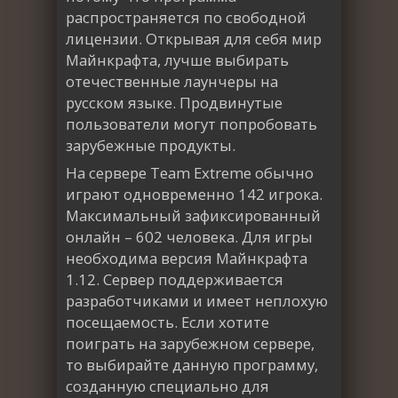
распространяется по свободной
лицензии. Открывая для себя мир
Майнкрафта, лучше выбирать
отечественные лаунчеры на
русском языке. Продвинутые
пользователи могут попробовать
зарубежные продукты.
На сервере Team Extreme обычно
играют одновременно 142 игрока.
Максимальный зафиксированный
онлайн – 602 человека. Для игры
необходима версия Майнкрафта
1.12. Сервер поддерживается
разработчиками и имеет неплохую
посещаемость. Если хотите
поиграть на зарубежном сервере,
то выбирайте данную программу,
созданную специально для