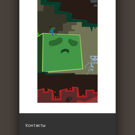
Контакты