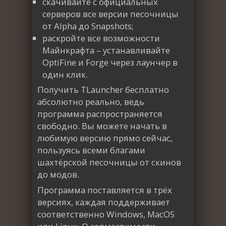
скачивайте с официальных
серверов все версии песочницы
от Alpha до Snapshots;
раскройте все возможности
Майнкрафта – устанавливайте
OptiFine и Forge через лаунчер в
один клик.
Получить TLauncher бесплатно
абсолютно реально, ведь
программа распространяется
свободно. Вы можете начать в
любимую версию прямо сейчас,
пользуясь всеми благами
шахтёрской песочницы от скинов
до модов.
Программа поставляется в трёх
версиях, каждая поддерживает
соответственно Windows, MacOS