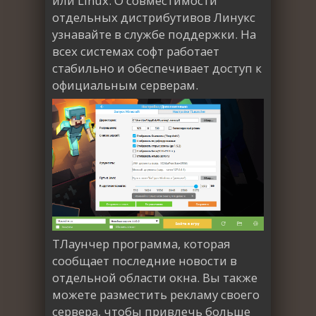
или Linux. О совместимости
отдельных дистрибутивов Линукс
узнавайте в службе поддержки. На
всех системах софт работает
стабильно и обеспечивает доступ к
официальным серверам.
ТЛаунчер программа, которая
сообщает последние новости в
отдельной области окна. Вы также
можете разместить рекламу своего
сервера, чтобы привлечь больше