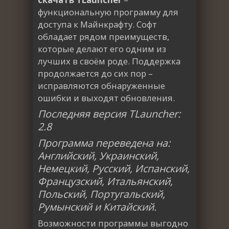
функциональную программу для
доступа к Майнкрафту. Софт
обладает рядом преимуществ,
которые делают его одним из
лучших в своём роде. Поддержка
продолжается до сих пор –
исправляются обнаруженные
ошибки и выходят обновления.
Последняя версия TLauncher:
2.8
Программа переведена на:
Английский, Украинский,
Немецкий, Русский, Испанский,
Французский, Итальянский,
Польский, Португальский,
Румынский и Китайский.
Возможности программы выгодно