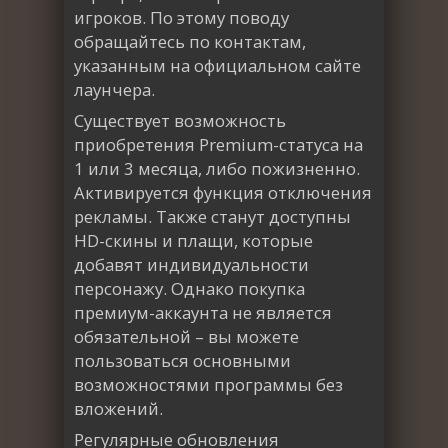
игроков. По этому поводу
обращайтесь по контактам,
указанным на официальном сайте
лаунчера.
Существует возможность
приобретения Premium-статуса на
1 или 3 месяца, либо пожизненно.
Активируется функция отключения
рекламы. Также станут доступны
HD-скины и плащи, которые
добавят индивидуальности
персонажу. Однако покупка
премиум-аккаунта не является
обязательной – вы можете
пользоваться основными
возможностями программы без
вложений.
Регулярные обновления