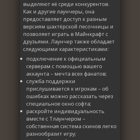
выделяют её среди конкурентов.
Как и другие лаунчеры, она
предоставляет доступ к разным
версиям шахтёрской песочницы и
позволяет играть в Майнкрафт с
друзьями. Лаунчер также обладает
следующими характеристиками:
подключение к официальным
серверам с помощью вашего
аккаунта – мечта всех фанатов;
служба поддержки
прислушивается к игрокам – об
ошибках можно рассказать через
специальное окно софта;
раскройте индивидуальность
вместе с Тлаунчером –
собственная система скинов легко
разнообразит игру;