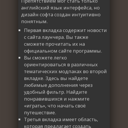
Препятствием мог стать только
английский язык интерфейса, но
дизайн софта создан интуитивно
понятным.
Первая вкладка содержит новости
с сайта лаунчера. Вы также
сможете прочитать их на
официальном сайте программы.
Вы сможете легко
ориентироваться в различных
тематических модпаках во второй
вкладке. Здесь вы найдете
любимые дополнения через
удобный фильтр. Найдите
понравившихся и нажмите
«играть», что начать своё
путешествие.
Третья вкладка имеет область,
которая предлагает создать