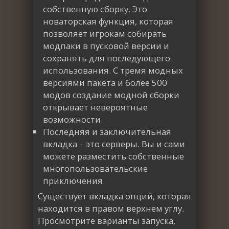
собственную сборку. Это
новаторская функция, которая
позволяет игрокам собирать
модпаки в пусковой версии и
сохранять для последующего
использования. С тремя модных
версиями пакета и более 500
модов создание модной сборки
открывает невероятные
возможности.
Последняя и заключительная
вкладка – это серверы. Вы и сами
можете разместить собственные
многопользовательские
приключения.
Существует вкладка опций, которая
находится в правом верхнем углу.
Просмотрите варианты запуска,