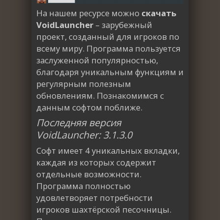
На нашем ресурсе можно
скачать
VoidLauncher
– зарубежный
проект, созданный для игроков по
всему миру. Программа пользуется
заслуженной популярностью,
благодаря уникальным функциям и
регулярным полезным
обновлениям. Познакомимся с
данным софтом поближе.
Последняя версия
VoidLauncher: 3.1.3.0
Софт имеет 4 уникальных вкладки,
каждая из которых содержит
отдельные возможности.
Программа полностью
удовлетворяет потребности
игроков шахтёрской песочницы.