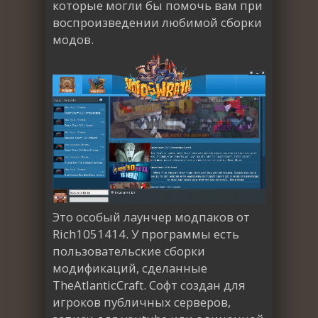
которые могли бы помочь вам при
воспроизведении любимой сборки
модов.
Это особый лаунчер модпаков от
Rich1051414. У программы есть
пользовательские сборки
модификаций, сделанные
TheAtlanticCraft. Софт создан для
игроков публичных серверов,