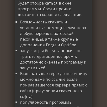
будет отображаться в окне
программы. Среди прочих
достоинств хороши следующие:
Возможность скачать и
установить с помощью лаунчера
любую версию шахтёрской
песочницы, а также крупные
дополнения Forge и Optifine.
запуск игры без установки – не
тратьте драгоценное время:
достаточно скачать программу и
запустить её.
Включать шахтёрскую песочницу
можно даже по ссылке возле
понравившегося сервера прямо с
сайта (при условии скаченного
софта).
популярность программы