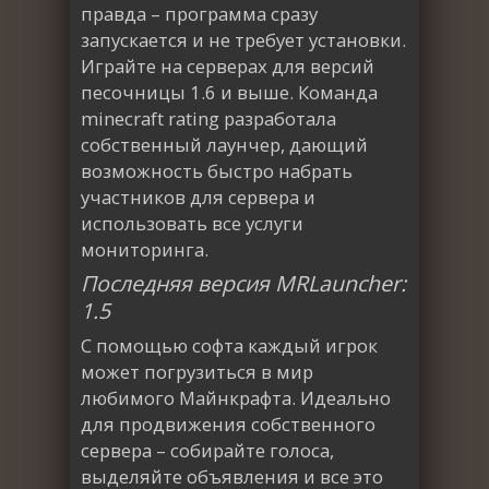
правда – программа сразу
запускается и не требует установки.
Играйте на серверах для версий
песочницы 1.6 и выше. Команда
minecraft rating разработала
собственный лаунчер, дающий
возможность быстро набрать
участников для сервера и
использовать все услуги
мониторинга.
Последняя версия MRLauncher:
1.5
С помощью софта каждый игрок
может погрузиться в мир
любимого Майнкрафта. Идеально
для продвижения собственного
сервера – собирайте голоса,
выделяйте объявления и все это