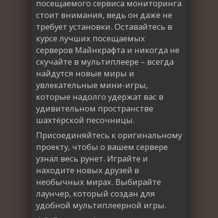
посещаемого сервиса мониторинга
стоит внимания, ведь он даже не
требует установки. Оставайтесь в
курсе лучших посещаемых
серверов Майнкрафта и никогда не
скучайте в мультиплеере – всегда
найдутся новые миры и
увлекательные мини-игры,
которые надолго удержат вас в
удивительном пространстве
шахтёрской песочницы.
Присоединяйтесь к оригинальному
проекту, чтобы о вашем сервере
узнал весь рунет. Играйте и
находите новых друзей в
необычных мирах. Выбирайте
лаунчер, который создан для
удобной мультиплеерной игры.