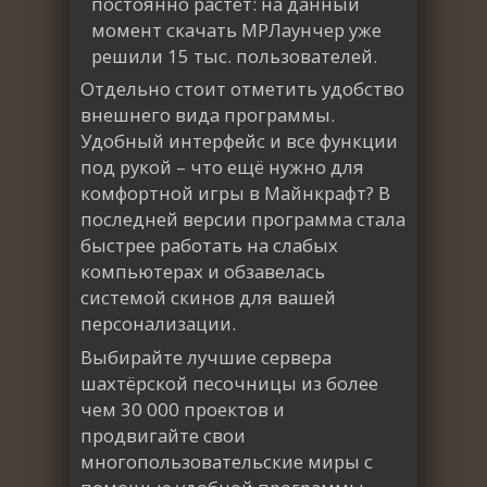
постоянно растёт: на данный
момент скачать МРЛаунчер уже
решили 15 тыс. пользователей.
Отдельно стоит отметить удобство
внешнего вида программы.
Удобный интерфейс и все функции
под рукой – что ещё нужно для
комфортной игры в Майнкрафт? В
последней версии программа стала
быстрее работать на слабых
компьютерах и обзавелась
системой скинов для вашей
персонализации.
Выбирайте лучшие сервера
шахтёрской песочницы из более
чем 30 000 проектов и
продвигайте свои
многопользовательские миры с