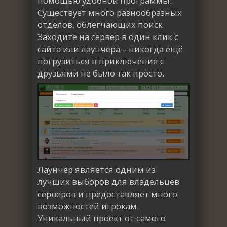
помощью удобной программы.
Существует много разнообразных
отделов, облегчающих поиск.
Заходите на сервер в один клик с
сайта или лаунчера – никогда ещё
погрузиться в приключения с
друзьями не было так просто.
Лаунчер является одним из
лучших выборов для владельцев
серверов и предоставляет много
возможностей игрокам.
Уникальный проект от самого