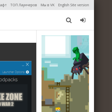
рафт
ТОП Лаунчеров
Мы в VK
English Site version