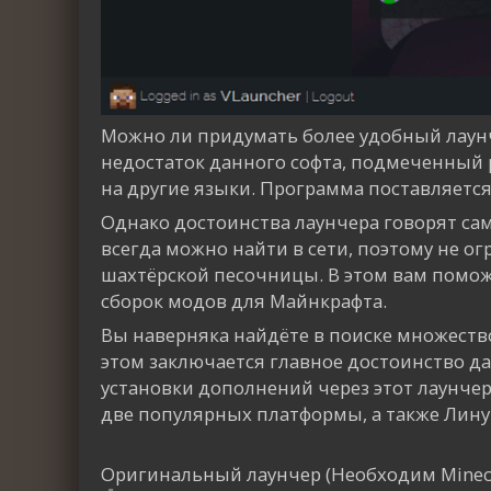
Можно ли придумать более удобный лаунч
недостаток данного софта, подмеченный 
на другие языки. Программа поставляетс
Однако достоинства лаунчера говорят сам
всегда можно найти в сети, поэтому не о
шахтёрской песочницы. В этом вам помож
сборок модов для Майнкрафта.
Вы наверняка найдёте в поиске множество
этом заключается главное достоинство д
установки дополнений через этот лаунче
две популярных платформы, а также Лину
Оригинальный лаунчер (Необходим Minecr