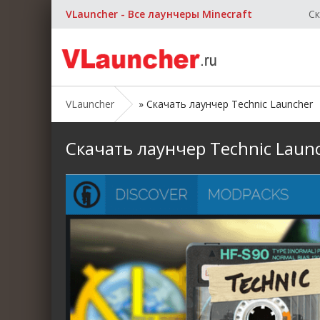
VLauncher - Все лаунчеры Minecraft
Ск
VLauncher
» Скачать лаунчер Technic Launcher
Скачать лаунчер Technic Laun