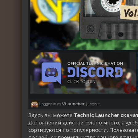
Здесь вы можете
Technic Launcher скача
Дополнений действительно много, а удобн
сортируются по популярности. Пользовате
подробнее преимущества данного лаунче