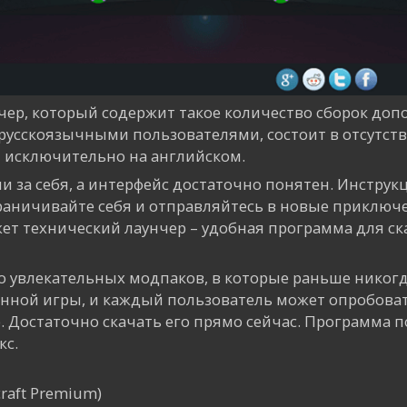
ер, который содержит такое количество сборок до
русскоязычными пользователями, состоит в отсутст
я исключительно на английском.
и за себя, а интерфейс достаточно понятен. Инструк
граничивайте себя и отправляйтесь в новые приключ
ет технический лаунчер – удобная программа для с
 увлекательных модпаков, в которые раньше никогда
анной игры, и каждый пользователь может опробоват
р. Достаточно скачать его прямо сейчас. Программа 
кс.
aft Premium)