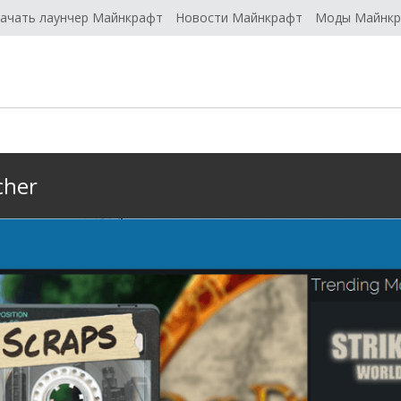
ачать лаунчер Майнкрафт
Новости Майнкрафт
Моды Майнк
cher