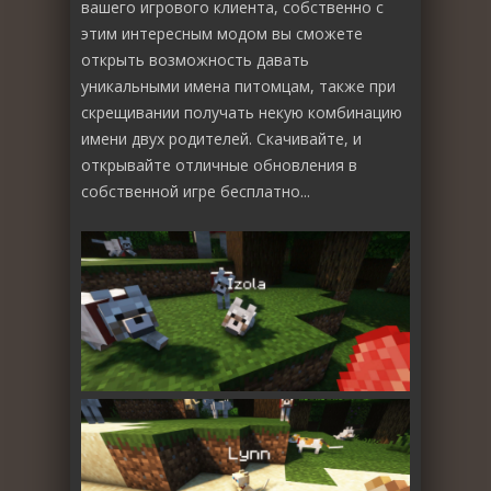
вашего игрового клиента, собственно с
этим интересным модом вы сможете
открыть возможность давать
уникальными имена питомцам, также при
скрещивании получать некую комбинацию
имени двух родителей. Скачивайте, и
открывайте отличные обновления в
собственной игре бесплатно...