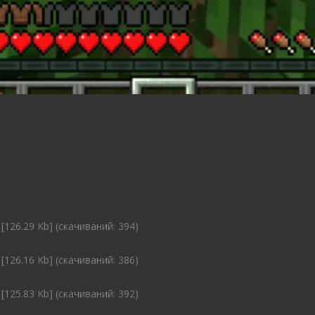
[126.29 Kb] (cкачиваний: 394)
[126.16 Kb] (cкачиваний: 386)
[125.83 Kb] (cкачиваний: 392)