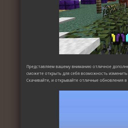
Представляем вашему вниманию отличное дополн
сможете открыть для себя возможность изменить ц
Скачивайте, и открывайте отличные обновления в 