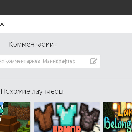
:36
Комментарии:
их комментариев, Майнкрафтер
Похожие лаунчеры