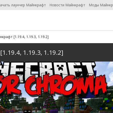
ачать лаунчер Майнкрафт
Новости Майнкрафт
Моды Майнк
афт [1.19.4, 1.19.3, 1.19.2]
.19.4, 1.19.3, 1.19.2]