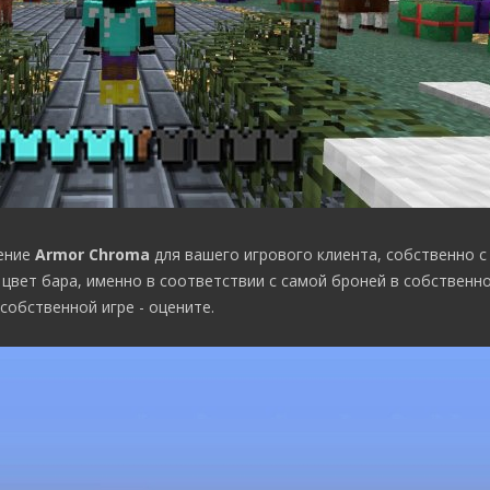
ение
Armor Chroma
для вашего игрового клиента, собственно 
вет бара, именно в соответствии с самой броней в собственно
собственной игре - оцените.