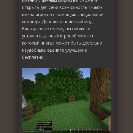
именно с данным модом вы сможете
открыть для себя возможность скрыть
имена игроков с помощью специальной
команды. Довольно полезный мод,
благодаря которому вы сможете
устранить данный игровой момент,
который иногда может быть довольно
неудобным, оцените улучшение
бесплатно...