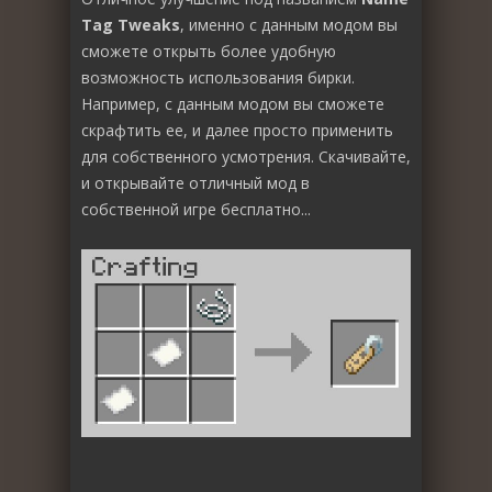
Tag Tweaks
, именно с данным модом вы
сможете открыть более удобную
возможность использования бирки.
Например, с данным модом вы сможете
скрафтить ее, и далее просто применить
для собственного усмотрения. Скачивайте,
и открывайте отличный мод в
собственной игре бесплатно...