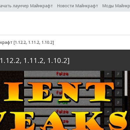
ачать лаунчер Майнкрафт
Новости Майнкрафт
Моды Майнк
афт [1.12.2, 1.11.2, 1.10.2]
12.2, 1.11.2, 1.10.2]