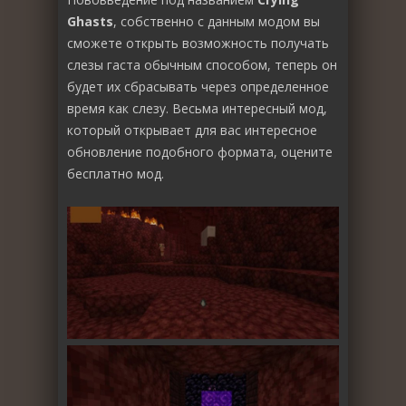
Ghasts
, собственно с данным модом вы
сможете открыть возможность получать
слезы гаста обычным способом, теперь он
будет их сбрасывать через определенное
время как слезу. Весьма интересный мод,
который открывает для вас интересное
обновление подобного формата, оцените
бесплатно мод.