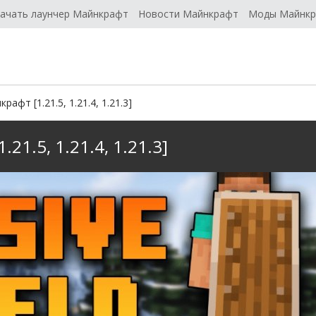
ачать лаунчер Майнкрафт
Новости Майнкрафт
Моды Майнк
рафт [1.21.5, 1.21.4, 1.21.3]
.21.5, 1.21.4, 1.21.3]