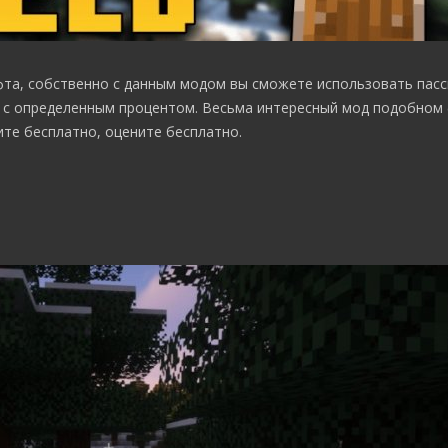
та, собственно с данным модом вы сможете использовать пас
ь с определенным процентом. Весьма интересный мод подобном
те бесплатно, оцените бесплатно.