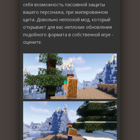
себя возможность пассивной защиты
вашего персонажа, при экипированном
щита. Довольно неплохой мод, который
открывает для вас неплохие обновления
подобного формата в собственной игре -
оцените.