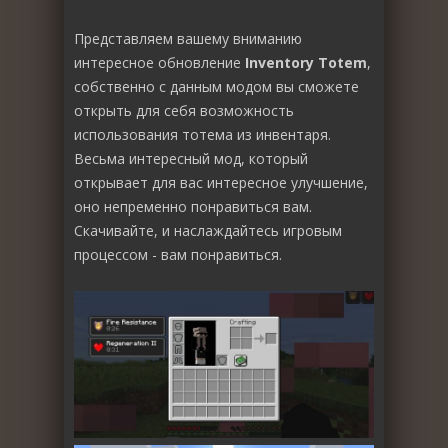
Представляем вашему вниманию
интересное обновление
Inventory Totem
,
собственно с данным модом вы сможете
открыть для себя возможность
использования тотема из инвентаря.
Весьма интересный мод, который
открывает для вас интересное улучшение,
оно непременно понравиться вам.
Скачивайте, и наслаждайтесь игровым
процессом - вам понравиться.