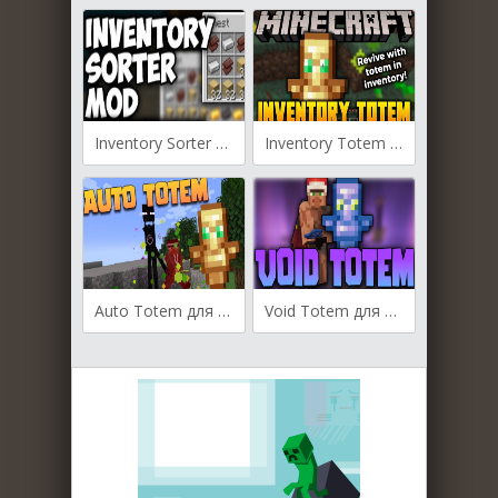
Inventory Sorter для Майнкрафт [1.21.4, 1.21.1, 1.21]
Inventory Totem для Майнкрафт [1.21.3, 1.21.1, 1.21]
Auto Totem для Майнкрафт [1.21, 1.20.6, 1.20.4]
Void Totem для Майнкрафт [1.19.4, 1.19.3, 1.19.2]