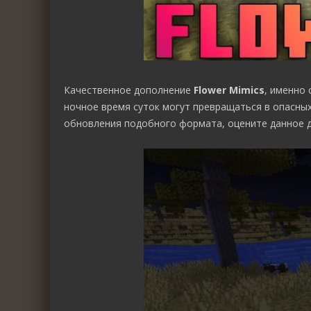
Качественное дополнение
Flower Mimics
, именно
ночное время суток могут превращаться в опасны
обновления подобного формата, оцените данное 