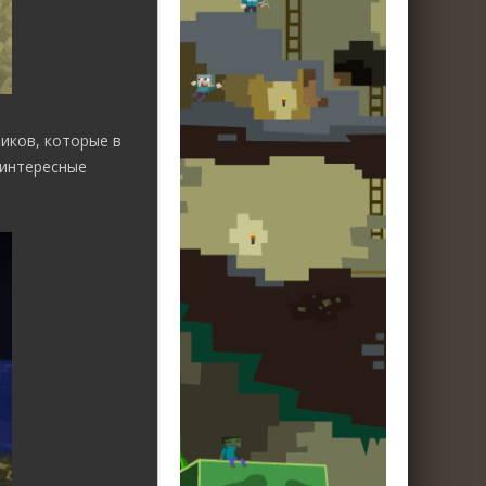
иков, которые в
 интересные