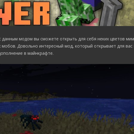
 с данным модом вы сможете открыть для себя неких цветов мим
х мобов. Довольно интересный мод, который открывает для вас
дополнение в майнкрафте.