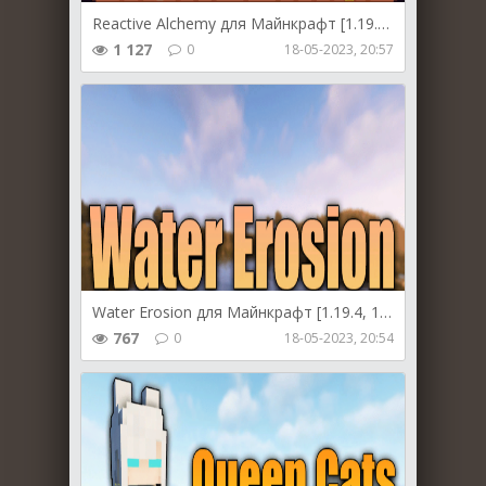
Reactive Alchemy для Майнкрафт [1.19.2, 1.18.2]
1 127
0
18-05-2023, 20:57
Water Erosion для Майнкрафт [1.19.4, 1.19.3, 1.19.2]
767
0
18-05-2023, 20:54