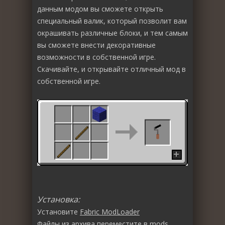
данным модом вы сможете открыть
специальный валик, который позволит вам
окрашивать различные блоки, и тем самым
вы сможете внести декоративные
возможности в собственной игре.
Скачивайте, и открывайте отличный мод в
собственной игре.
Установка:
Установите
Fabric ModLoader
Файлы из архива переместите в
mods