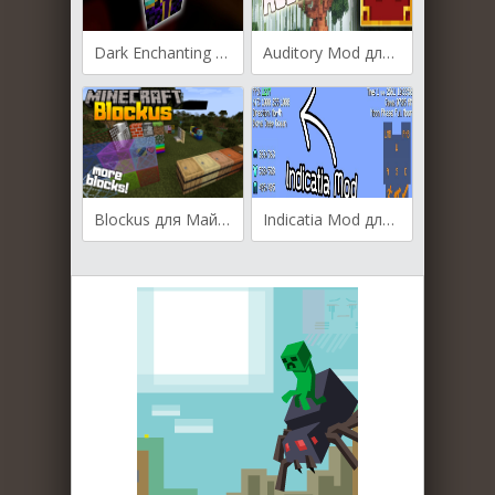
Dark Enchanting для Майнкрафт [1.19.4, 1.19.3, 1.19.1]
Auditory Mod для Майнкрафт [1.19.3, 1.19.2, 1.19]
Blockus для Майнкрафт [1.19.3, 1.19.2, 1.19]
Indicatia Mod для Майнкрафт [1.19.3, 1.19.2, 1.19]