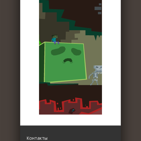
Контакты