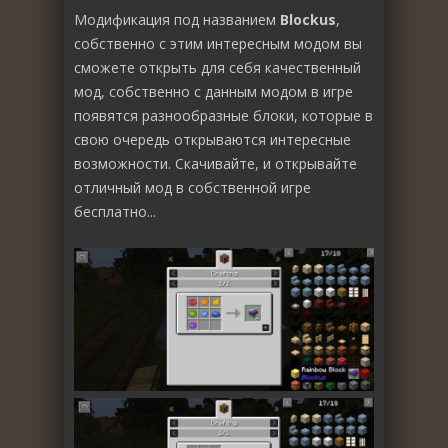
Модификация под названием
Blockus
,
собственно с этим интересным модом вы
сможете открыть для себя качественный
мод, собственно с данным модом в игре
появятся разнообразные блоки, которые в
свою очередь открываются интересные
возможности. Скачивайте, и открывайте
отличный мод в собственной игре
бесплатно...