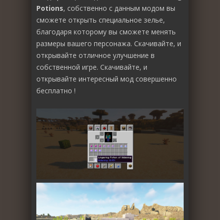
Potions
, собственно с данным модом вы
сможете открыть специальное зелье,
благодаря которому вы сможете менять
размеры вашего персонажа. Скачивайте, и
открывайте отличное улучшение в
собственной игре. Скачивайте, и
открывайте интересный мод совершенно
бесплатно !