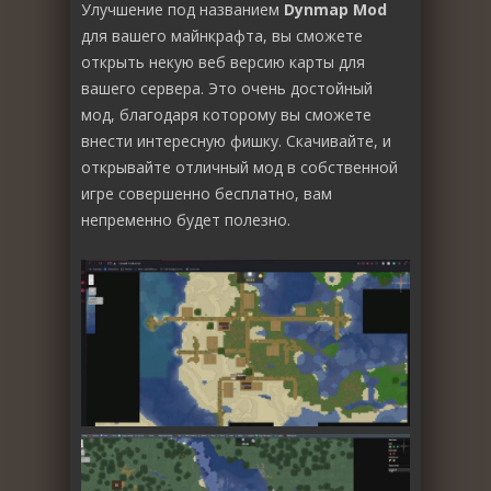
Улучшение под названием
Dynmap Mod
для вашего майнкрафта, вы сможете
открыть некую веб версию карты для
вашего сервера. Это очень достойный
мод, благодаря которому вы сможете
внести интересную фишку. Скачивайте, и
открывайте отличный мод в собственной
игре совершенно бесплатно, вам
непременно будет полезно.