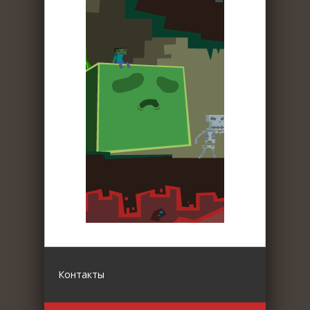
Контакты