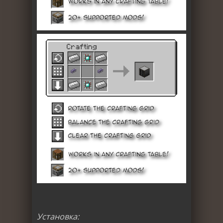
Установка: