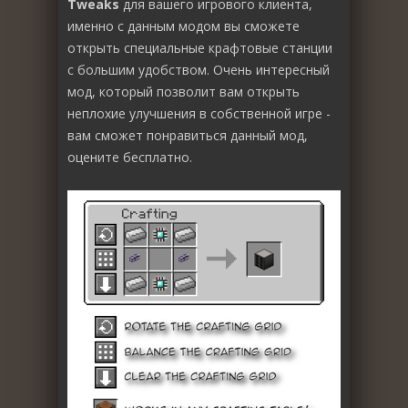
Tweaks
для вашего игрового клиента,
именно с данным модом вы сможете
открыть специальные крафтовые станции
с большим удобством. Очень интересный
мод, который позволит вам открыть
неплохие улучшения в собственной игре -
вам сможет понравиться данный мод,
оцените бесплатно.