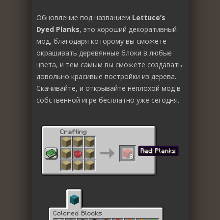
Обновление под названием
Lettuce’s
Dyed Planks
, это хороший декоративный
мод, благодаря которому вы сможете
окрашивать деревянные блоки в любые
цвета, и тем самым вы сможете создавать
довольно красивые постройки из дерева.
Скачивайте, и открывайте неплохой мод в
собственной игре бесплатно уже сегодня.