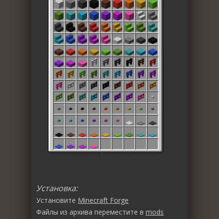
Установка:
Установите
Minecraft Forge
Файлы из архива переместите в
mods