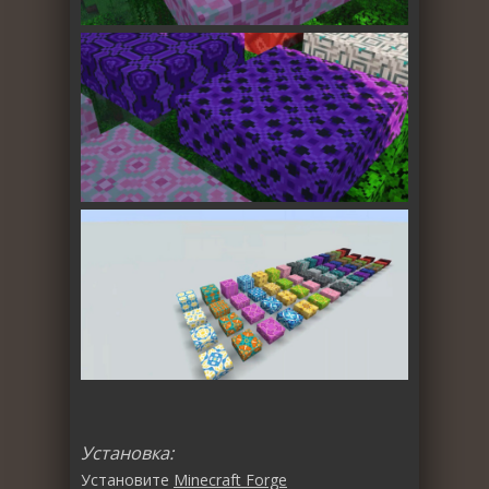
Установка:
Установите
Minecraft Forge