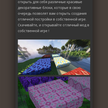
открыть для себя различные красивые
декоративные блоки, которые в свою
очередь позволят вам открыть создания
отличной постройки в собственной игре.
Скачивайте, и открывайте отличный мод в
собственной игре !