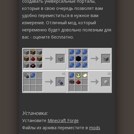
создавать универсальные порталы,
которые в свою очередь позволят вам
удобно переместиться в нужное вам
измерение. Отличный мод, который
непременно будет довольно полезным для
вас - оцените бесплатно.
Установка:
Установите
Minecraft Forge
Файлы из архива переместите в
mods