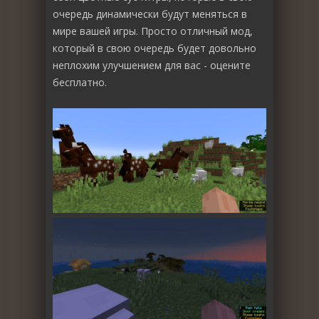
очередь динамически будут меняться в
мире вашей игры. Просто отличный мод,
который в свою очередь будет довольно
неплохим улучшением для вас - оцените
бесплатно.