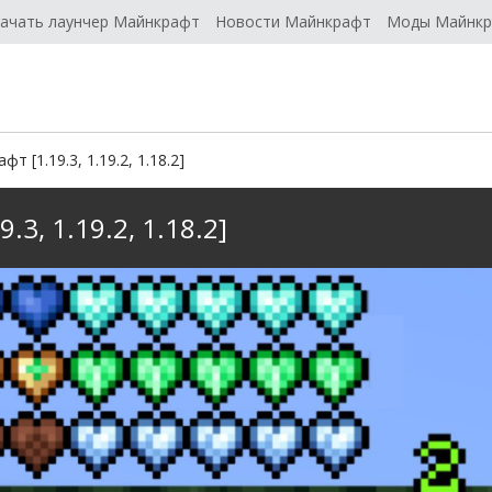
ачать лаунчер Майнкрафт
Новости Майнкрафт
Моды Майнк
т [1.19.3, 1.19.2, 1.18.2]
.3, 1.19.2, 1.18.2]