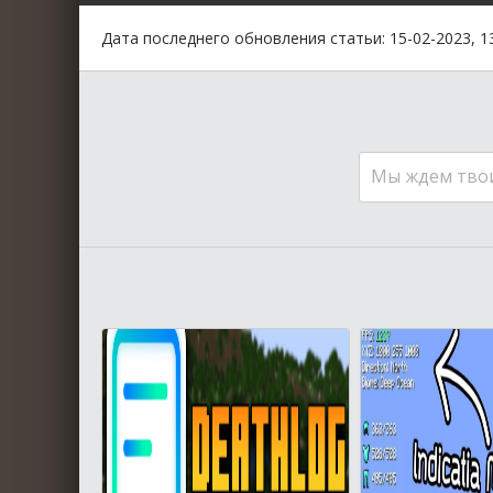
Дата последнего обновления статьи: 15-02-2023, 1
Мы ждем тво