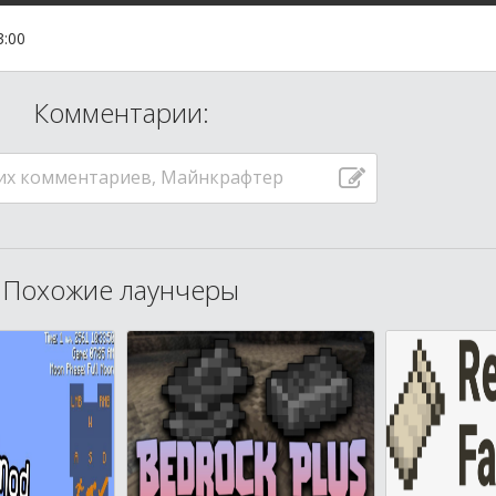
3:00
Комментарии:
их комментариев, Майнкрафтер
Похожие лаунчеры