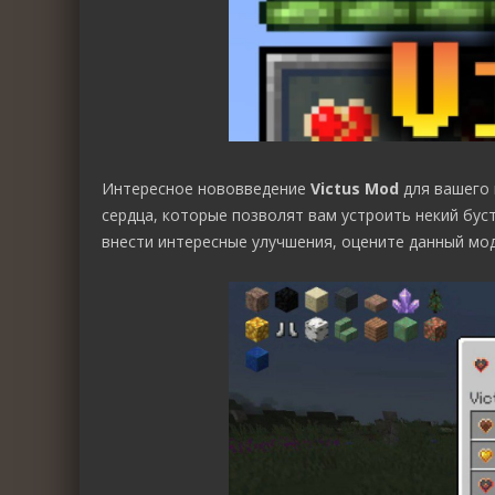
Интересное нововведение
Victus Mod
для вашего 
сердца, которые позволят вам устроить некий бус
внести интересные улучшения, оцените данный мод