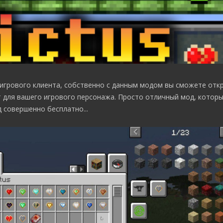
игрового клиента, собственно с данным модом вы сможете отк
т для вашего игрового персонажа. Просто отличный мод, котор
 совершенно бесплатно...