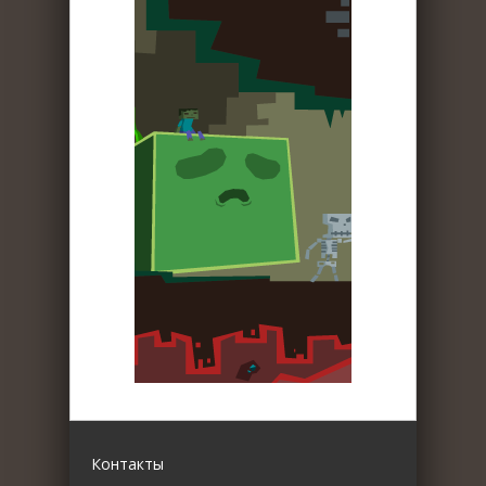
Контакты