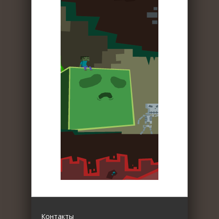
Контакты