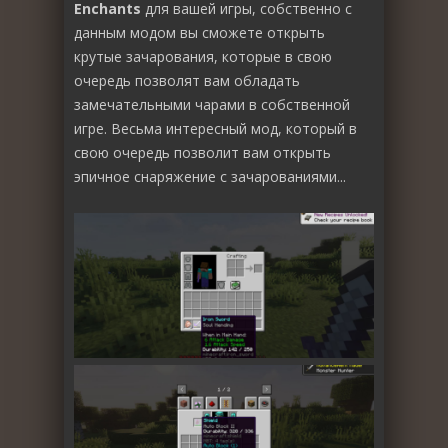
Enchants
для вашей игры, собственно с
данным модом вы сможете открыть
крутые зачарования, которые в свою
очередь позволят вам обладать
замечательными чарами в собственной
игре. Весьма интересный мод, который в
свою очередь позволит вам открыть
эпичное снаряжение с зачарованиями...