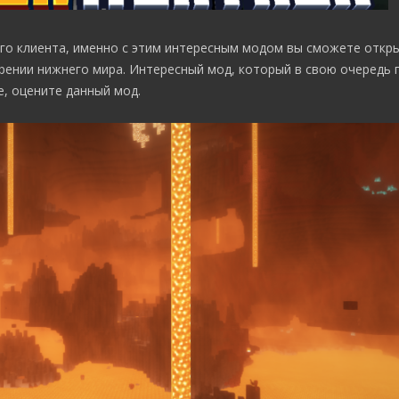
го клиента, именно с этим интересным модом вы сможете откры
рении нижнего мира. Интересный мод, который в свою очередь 
, оцените данный мод.