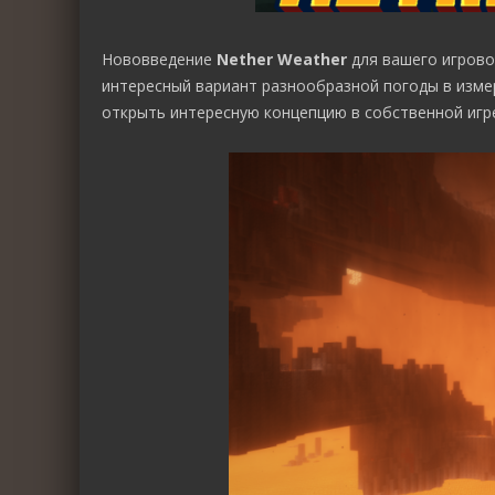
Нововведение
Nether Weather
для вашего игрово
интересный вариант разнообразной погоды в изме
открыть интересную концепцию в собственной игре