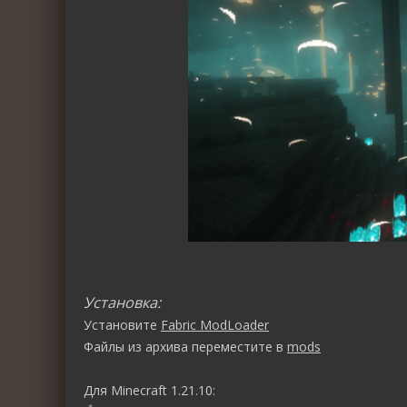
Установка:
Установите
Fabric ModLoader
Файлы из архива переместите в
mods
Для Minecraft 1.21.10: