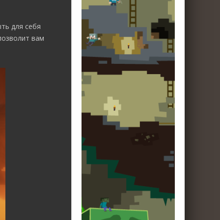
ть для себя
позволит вам