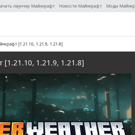
ачать лаунчер Майнкрафт
Новости Майнкрафт
Моды Майнк
крафт [1.21.10, 1.21.9, 1.21.8]
1.21.10, 1.21.9, 1.21.8]