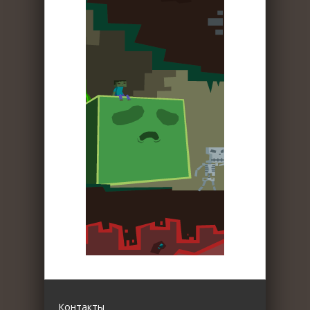
Контакты