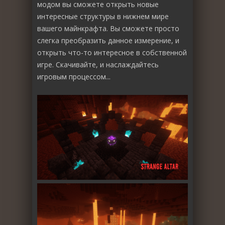
модом вы сможете открыть новые
интересные структуры в нижнем мире
вашего майнкрафта. Вы сможете просто
слегка преобразить данное измерение, и
открыть что-то интересное в собственной
игре. Скачивайте, и наслаждайтесь
игровым процессом...