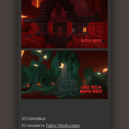
Установка:
Установите
Fabric ModLoader