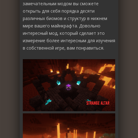
замечательным модом вы сможете
открыть для себя порядка десяти
различных биомов и структур в нижнем
мире вашего майнкрафта. Довольно
интересный мод, который сделает это
измерение более интересным для изучения
в собственной игре, вам понравиться.