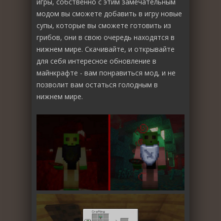
игры, собственно с этим замечательным
модом вы сможете добавить в игру новые
супы, которые вы сможете готовить из
грибов, они в свою очередь находятся в
нижнем мире. Скачивайте, и открывайте
для себя интересное обновление в
майнкрафте - вам понравиться мод, и не
позволит вам остаться голодным в
нижнем мире.