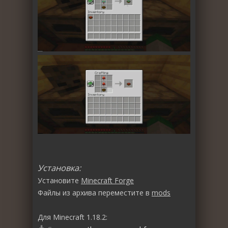
Установка:
Установите
Minecraft Forge
Файлы из архива переместите в
mods
Для Minecraft 1.18.2: