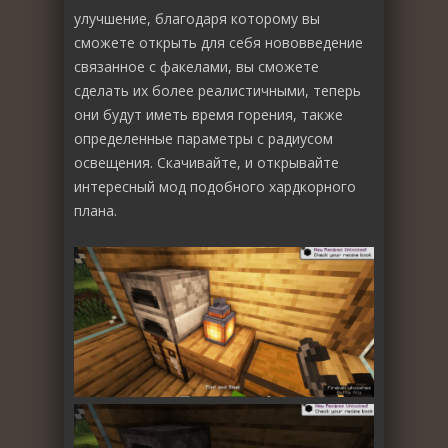
улучшение, благодаря которому вы
сможете открыть для себя нововведение
связанное с факелами, вы сможете
сделать их более реалистичными, теперь
они будут иметь время горения, также
определенные параметры с радиусом
освещения. Скачивайте, и открывайте
интересный мод подобного хардкорного
плана.