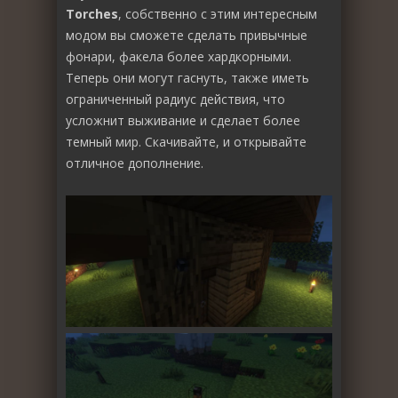
Torches
, собственно с этим интересным
модом вы сможете сделать привычные
фонари, факела более хардкорными.
Теперь они могут гаснуть, также иметь
ограниченный радиус действия, что
усложнит выживание и сделает более
темный мир. Скачивайте, и открывайте
отличное дополнение.