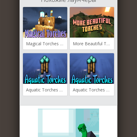
Magical Torches для Майнкрафт [1.20.6, 1.20.4, 1.20.2]
More Beautiful Torches для Майнкрафт [1.20.4, 1.20.2, 1.20.1]
Aquatic Torches для Майнкрафт [1.20.2, 1.20.1, 1.20]
Aquatic Torches для Майнкрафт [1.19.4, 1.19.1, 1.18.2]