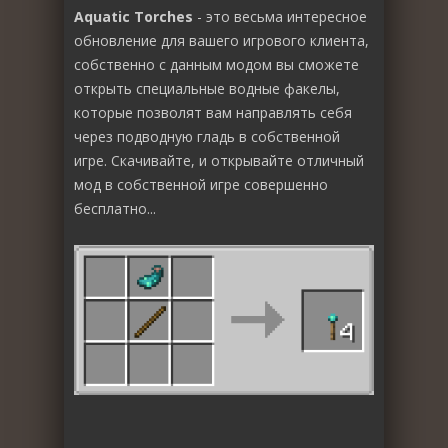
Aquatic Torches
- это весьма интересное
обновление для вашего игрового клиента,
собственно с данным модом вы сможете
открыть специальные водные факелы,
которые позволят вам направлять себя
через подводную гладь в собственной
игре. Скачивайте, и открывайте отличный
мод в собственной игре совершенно
бесплатно...