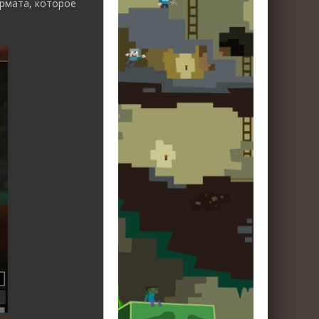
рмата, которое