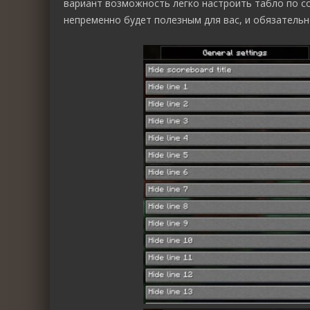
вариант возможность легко настроить табло по с
непременно будет полезным для вас, и обязатель