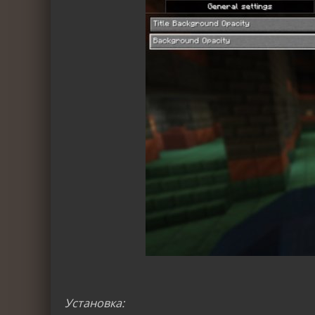
Установка: