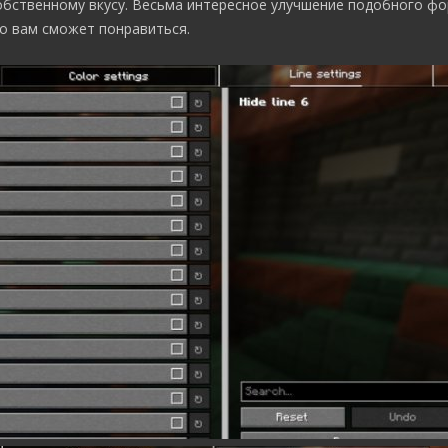
обственному вкусу. Весьма интересное улучшение подобного фо
но вам сможет понравиться.