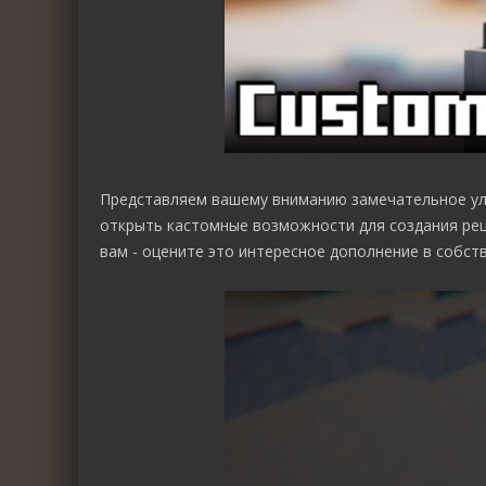
Представляем вашему вниманию замечательное у
открыть кастомные возможности для создания рец
вам - оцените это интересное дополнение в собств