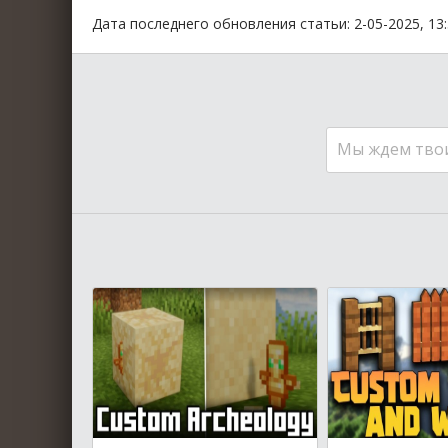
Дата последнего обновления статьи: 2-05-2025, 13
Мы ждем тво