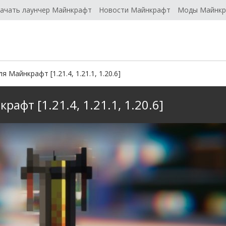
ачать лаунчер Майнкрафт
Новости Майнкрафт
Моды Майнк
 Майнкрафт [1.21.4, 1.21.1, 1.20.6]
афт [1.21.4, 1.21.1, 1.20.6]