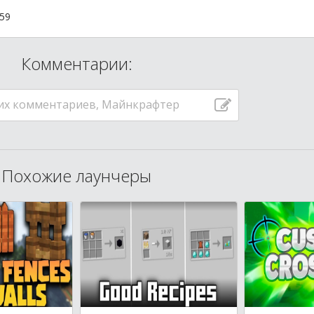
:59
Комментарии:
их комментариев, Майнкрафтер
Похожие лаунчеры