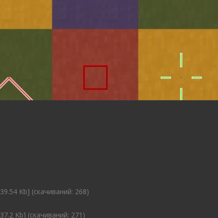
39.54 Kb] (cкачиваний: 268)
37.2 Kb] (cкачиваний: 271)