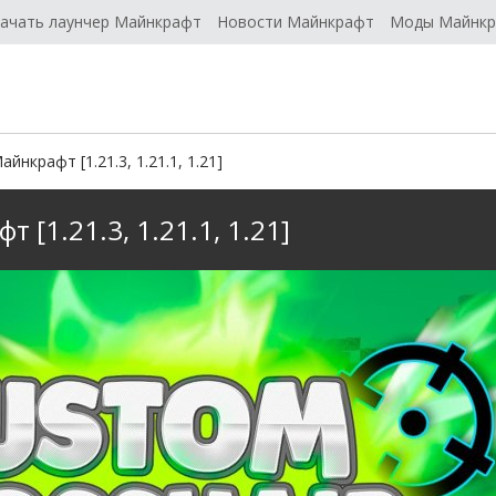
ачать лаунчер Майнкрафт
Новости Майнкрафт
Моды Майнк
йнкрафт [1.21.3, 1.21.1, 1.21]
 [1.21.3, 1.21.1, 1.21]