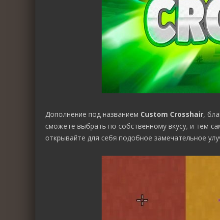
Дополнение под названием
Custom Crosshair
, бл
сможете выбрать по собственному вкусу, и тем са
открывайте для себя подобное замечательное улу