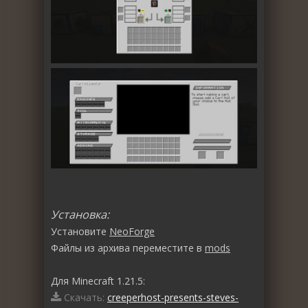
Установка:
Установите
NeoForge
Файлы из архива переместите в
mods
Для Minecraft 1.21.5:
Скачать:
creeperhost-presents-steves-