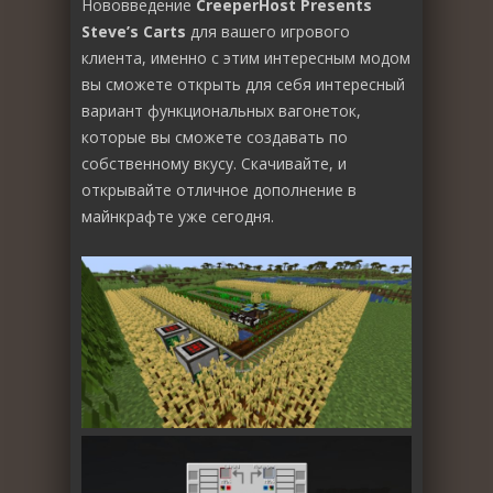
Нововведение
CreeperHost Presents
Steve’s Carts
для вашего игрового
клиента, именно с этим интересным модом
вы сможете открыть для себя интересный
вариант функциональных вагонеток,
которые вы сможете создавать по
собственному вкусу. Скачивайте, и
открывайте отличное дополнение в
майнкрафте уже сегодня.