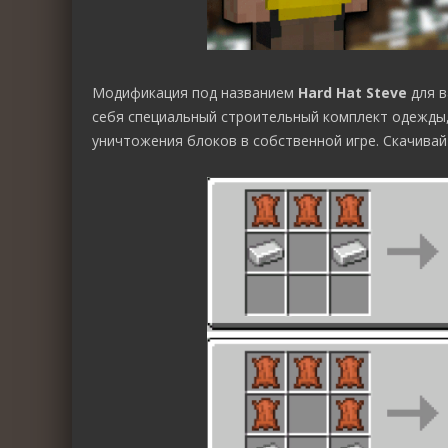
Модификация под названием
Hard Hat Steve
для в
себя специальный строительный комплект одежды,
уничтожения блоков в собственной игре. Скачивай