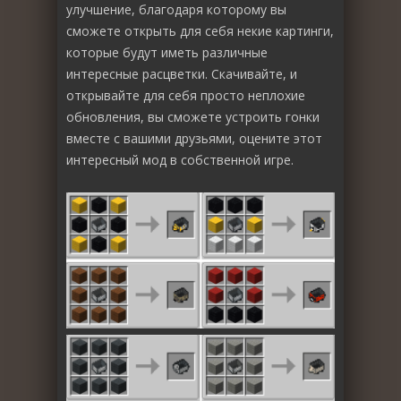
улучшение, благодаря которому вы
сможете открыть для себя некие картинги,
которые будут иметь различные
интересные расцветки. Скачивайте, и
открывайте для себя просто неплохие
обновления, вы сможете устроить гонки
вместе с вашими друзьями, оцените этот
интересный мод в собственной игре.