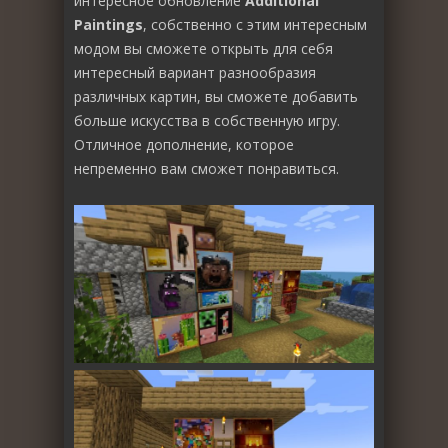
интересное обновление
Additional
Paintings
, собственно с этим интересным
модом вы сможете открыть для себя
интересный вариант разнообразия
различных картин, вы сможете добавить
больше искусства в собственную игру.
Отличное дополнение, которое
непременно вам сможет понравиться.