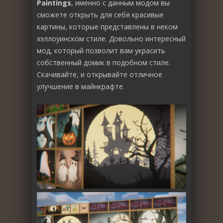
Paintings
, именно с данным модом вы
сможете открыть для себя красивые
картины, которые представлены в неком
хэллоуинском стиле. Довольно интересный
мод, который позволит вам украсить
собственный домик в подобном стиле.
Скачивайте, и открывайте отличное
улучшение в майнкрафте.