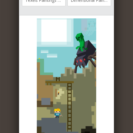
Texels Paintings для Майнкрафт [1.19.4, 1.19.3, 1.19.2]
Dimensional Painting для Майнкрафт [1.19.4, 1.19.3, 1.19.2]