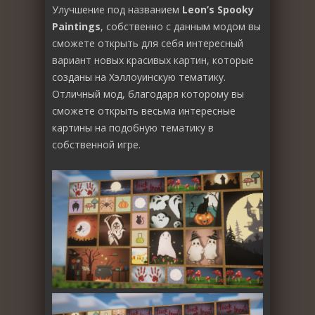
Улучшение под названием
Leon’s Spooky
Paintings
, собственно с данным модом вы
сможете открыть для себя интересный
вариант новых красивых картин, которые
созданы на Хэллоуинскую тематику.
Отличный мод, благодаря которому вы
сможете открыть весьма интересные
картины на подобную тематику в
собственной игре.