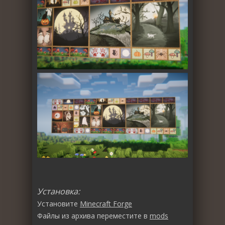
Установка:
Установите
Minecraft Forge
Файлы из архива переместите в
mods