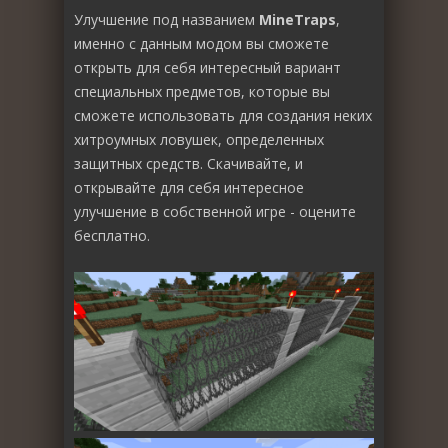
Улучшение под названием
MineTraps
,
именно с данным модом вы сможете
открыть для себя интересный вариант
специальных предметов, которые вы
сможете использовать для создания неких
хитроумных ловушек, определенных
защитных средств. Скачивайте, и
открывайте для себя интересное
улучшение в собственной игре - оцените
бесплатно.