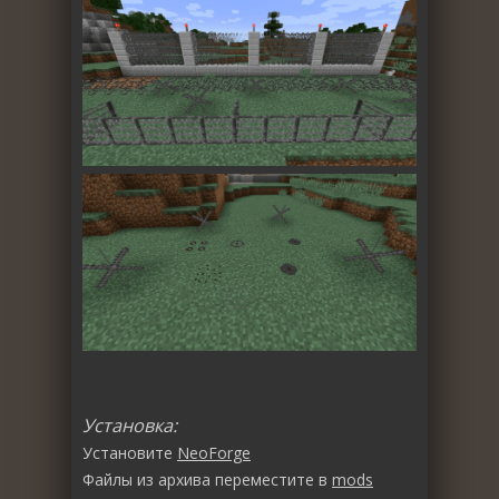
Установка:
Установите
NeoForge
Файлы из архива переместите в
mods