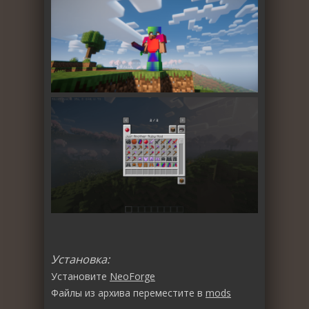
Установка:
Установите
NeoForge
Файлы из архива переместите в
mods