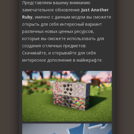
Представляем вашему вниманию
замечательное обновление
Just Another
Ruby
, именно с данным модом вы сможете
открыть для себя интересный вариант
различных новых ценных ресурсов,
которые вы сможете использовать для
создания отличных предметов.
Скачивайте, и открывайте для себя
интересное дополнение в майнкрафте.