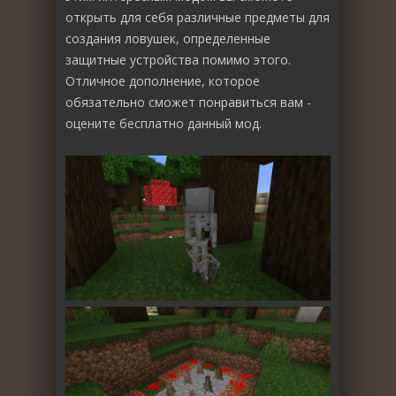
открыть для себя различные предметы для
создания ловушек, определенные
защитные устройства помимо этого.
Отличное дополнение, которое
обязательно сможет понравиться вам -
оцените бесплатно данный мод.